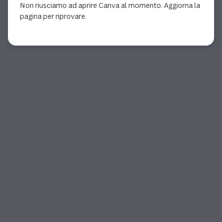
Non riusciamo ad aprire Canva al momento. Aggiorna la
pagina per riprovare.